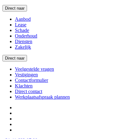
Direct naar
Aanbod
Lease
Schade
Onderhoud
Diensten
Zakelijk
Direct naar
Veelgestelde vragen
Vestigingen
Contactformulier
Klachten
Direct contact
Werkplaatsafspraak plannen