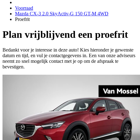
Voorraad
Mazda CX-3 2.0 SkyActiv-G 150 GT-M 4WD
Proefrit
Plan vrijblijvend een proefrit
Bedankt voor je interesse in deze auto! Kies hieronder je gewenste
datum en tijd, en vul je contactgegevens in. Een van onze adviseurs
neemt zo snel mogelijk contact met je op om de afspraak te
bevestigen.