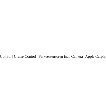
ontrol | Cruise Control | Parkeersensoren incl. Camera | Apple Carpla