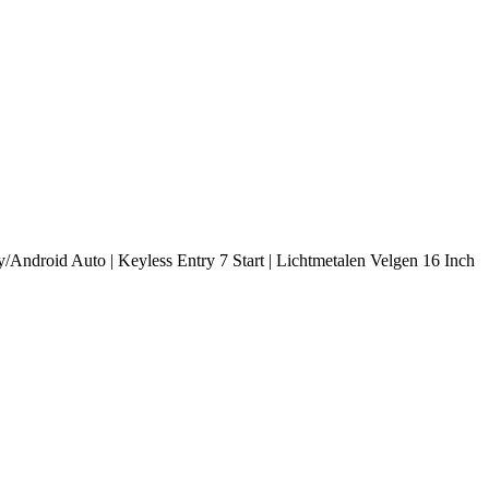
y/Android Auto | Keyless Entry 7 Start | Lichtmetalen Velgen 16 Inch