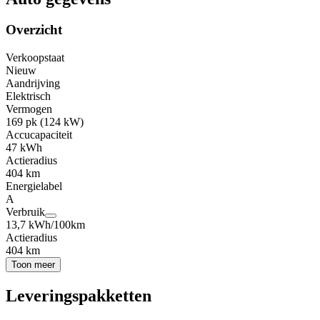
Overzicht
Verkoopstaat
Nieuw
Aandrijving
Elektrisch
Vermogen
169 pk (124 kW)
Accucapaciteit
47 kWh
Actieradius
404 km
Energielabel
A
Verbruik
13,7 kWh/100km
Actieradius
404 km
Toon meer
Leveringspakketten