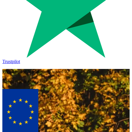
Trustpilot
Weten wat je huidige auto waard is?
Bereken je inruilwaarde