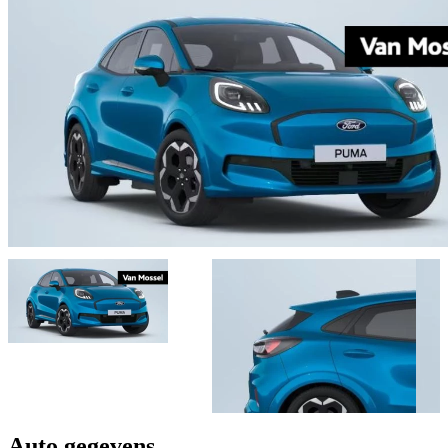
Auto gegevens