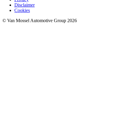
Disclaimer
Cookies
© Van Mossel Automotive Group 2026