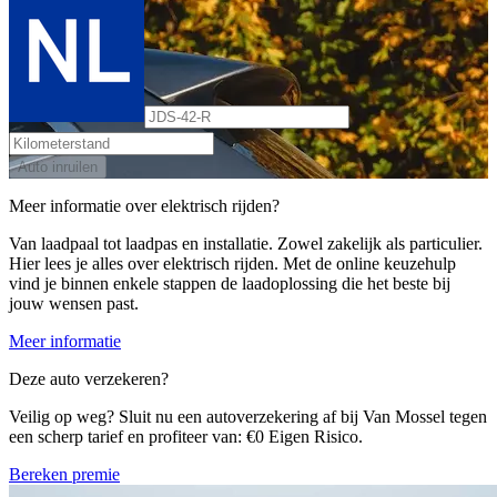
Auto inruilen
Meer informatie over elektrisch rijden?
Van laadpaal tot laadpas en installatie. Zowel zakelijk als particulier.
Hier lees je alles over elektrisch rijden. Met de online keuzehulp
vind je binnen enkele stappen de laadoplossing die het beste bij
jouw wensen past.
Meer informatie
Deze auto verzekeren?
Veilig op weg? Sluit nu een autoverzekering af bij Van Mossel tegen
een scherp tarief en profiteer van: €0 Eigen Risico.
Bereken premie