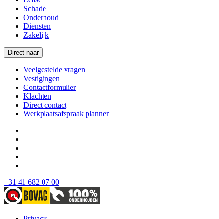
Schade
Onderhoud
Diensten
Zakelijk
Direct naar
Veelgestelde vragen
Vestigingen
Contactformulier
Klachten
Direct contact
Werkplaatsafspraak plannen
+31 41 682 07 00
Privacy