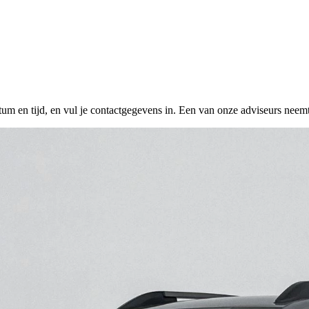
tum en tijd, en vul je contactgegevens in. Een van onze adviseurs neemt