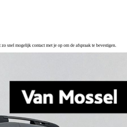
 zo snel mogelijk contact met je op om de afspraak te bevestigen.