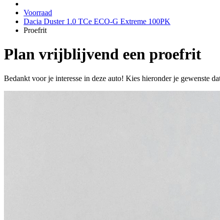
Voorraad
Dacia Duster 1.0 TCe ECO-G Extreme 100PK
Proefrit
Plan vrijblijvend een proefrit
Bedankt voor je interesse in deze auto! Kies hieronder je gewenste da