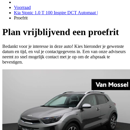
Voorraad
Kia Stonic 1.0 T 100 Inspire DCT Automaat |
Proefrit
Plan vrijblijvend een proefrit
Bedankt voor je interesse in deze auto! Kies hieronder je gewenste
datum en tijd, en vul je contactgegevens in. Een van onze adviseurs
neemt zo snel mogelijk contact met je op om de afspraak te
bevestigen.