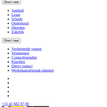
Direct naar
Aanbod
Lease
Schade
Onderhoud
Diensten
Zakelijk
Direct naar
Veelgestelde vragen
Vestigingen
Contactformulier
Klachten
Direct contact
Werkplaatsafspraak plannen
+31 41 682 07 00