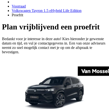
Voorraad
Volkswagen Tayron 1.5 eHybrid Life Edition
Proefrit
Plan vrijblijvend een proefrit
Bedankt voor je interesse in deze auto! Kies hieronder je gewenste
datum en tijd, en vul je contactgegevens in. Een van onze adviseurs
neemt zo snel mogelijk contact met je op om de afspraak te
bevestigen.