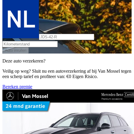
Auto inruilen
Deze auto verzekeren?
Veilig op weg? Sluit nu een autoverzekering af bij Van Mossel tegen
een scherp tarief en profiteer van: €0 Eigen Risico.
Bereken premie