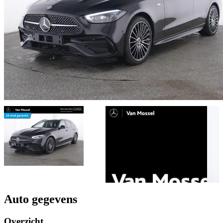
Auto gegevens
Overzicht