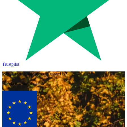
Trustpilot
Weten wat je huidige auto waard is?
Bereken je inruilwaarde