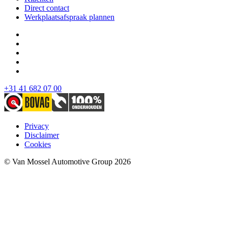
Direct contact
Werkplaatsafspraak plannen
+31 41 682 07 00
Privacy
Disclaimer
Cookies
© Van Mossel Automotive Group 2026