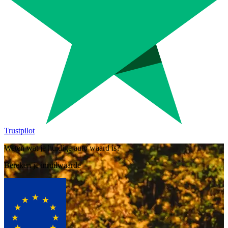
Trustpilot
Weten wat je huidige auto waard is?
Bereken je inruilwaarde