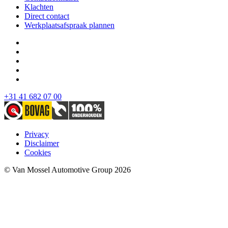
Klachten
Direct contact
Werkplaatsafspraak plannen
+31 41 682 07 00
Privacy
Disclaimer
Cookies
© Van Mossel Automotive Group 2026