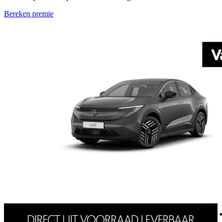
Bereken premie