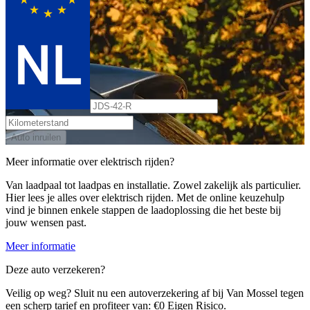
Auto inruilen
Meer informatie over elektrisch rijden?
Van laadpaal tot laadpas en installatie. Zowel zakelijk als particulier.
Hier lees je alles over elektrisch rijden. Met de online keuzehulp
vind je binnen enkele stappen de laadoplossing die het beste bij
jouw wensen past.
Meer informatie
Deze auto verzekeren?
Veilig op weg? Sluit nu een autoverzekering af bij Van Mossel tegen
een scherp tarief en profiteer van: €0 Eigen Risico.