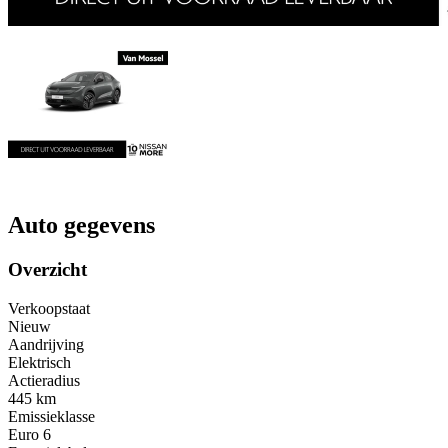
Auto gegevens
Overzicht
Verkoopstaat
Nieuw
Aandrijving
Elektrisch
Actieradius
445 km
Emissieklasse
Euro 6