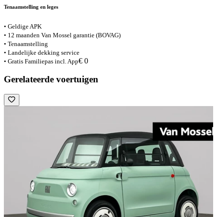
Tenaamstelling en leges
• Geldige APK
• 12 maanden Van Mossel garantie (BOVAG)
• Tenaamstelling
• Landelijke dekking service
€ 0
• Gratis Familiepas incl. App
Gerelateerde voertuigen