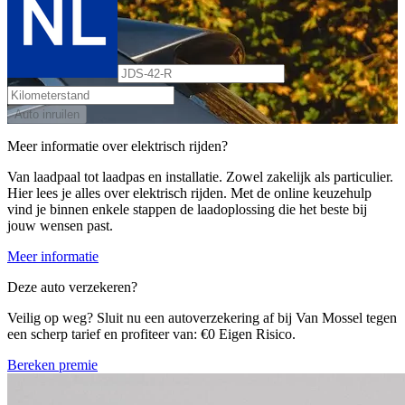
Auto inruilen
Meer informatie over elektrisch rijden?
Van laadpaal tot laadpas en installatie. Zowel zakelijk als particulier.
Hier lees je alles over elektrisch rijden. Met de online keuzehulp
vind je binnen enkele stappen de laadoplossing die het beste bij
jouw wensen past.
Meer informatie
Deze auto verzekeren?
Veilig op weg? Sluit nu een autoverzekering af bij Van Mossel tegen
een scherp tarief en profiteer van: €0 Eigen Risico.
Bereken premie