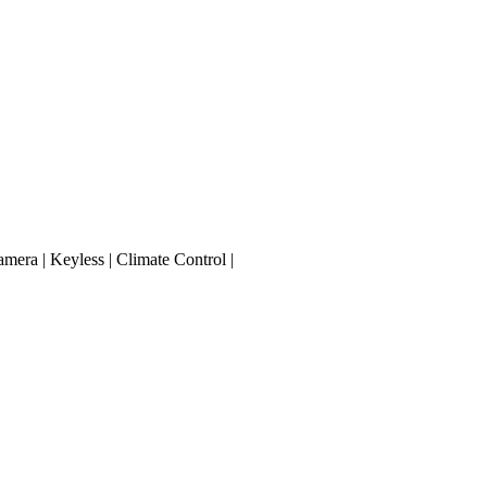
era | Keyless | Climate Control |