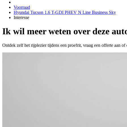
Voorraad
Hyundai Tucson 1.6 T-GDI PHEV N Line Business Sky
Interesse
Ik wil meer weten over deze aut
Ontdek zelf het rijplezier tijdens een proefrit, vraag een offerte aan