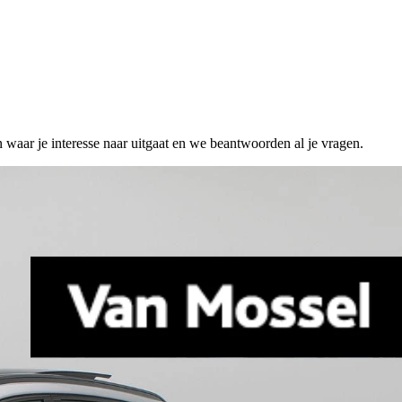
n waar je interesse naar uitgaat en we beantwoorden al je vragen.