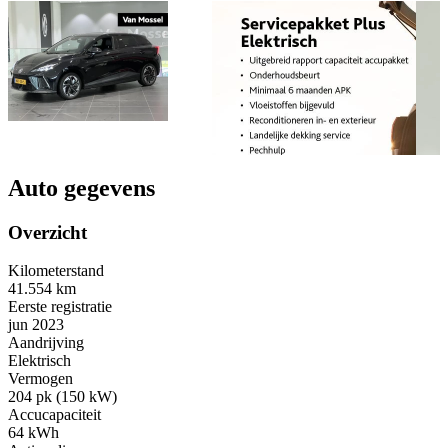
Auto gegevens
Overzicht
Kilometerstand
41.554 km
Eerste registratie
jun 2023
Aandrijving
Elektrisch
Vermogen
204 pk (150 kW)
Accucapaciteit
64 kWh