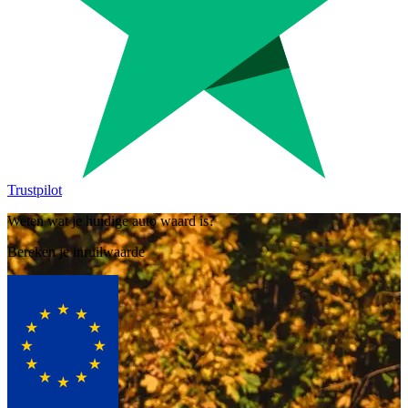
Trustpilot
Weten wat je huidige auto waard is?
Bereken je inruilwaarde