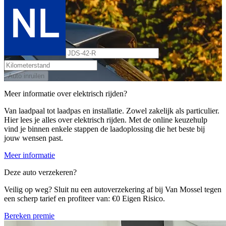
Auto inruilen
Meer informatie over elektrisch rijden?
Van laadpaal tot laadpas en installatie. Zowel zakelijk als particulier.
Hier lees je alles over elektrisch rijden. Met de online keuzehulp
vind je binnen enkele stappen de laadoplossing die het beste bij
jouw wensen past.
Meer informatie
Deze auto verzekeren?
Veilig op weg? Sluit nu een autoverzekering af bij Van Mossel tegen
een scherp tarief en profiteer van: €0 Eigen Risico.
Bereken premie