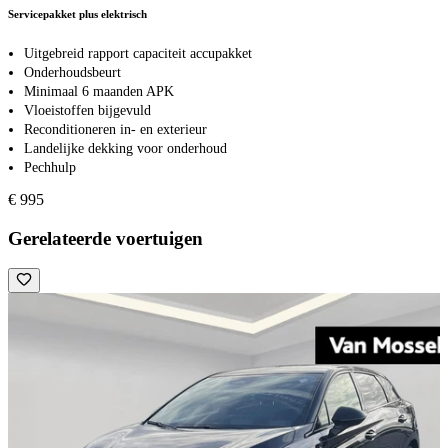
Servicepakket plus elektrisch
Uitgebreid rapport capaciteit accupakket
Onderhoudsbeurt
Minimaal 6 maanden APK
Vloeistoffen bijgevuld
Reconditioneren in- en exterieur
Landelijke dekking voor onderhoud
Pechhulp
€ 995
Gerelateerde voertuigen