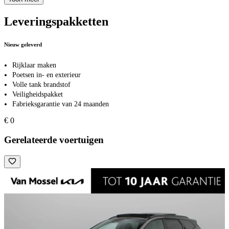
Leveringspakketten
Nieuw geleverd
Rijklaar maken
Poetsen in- en exterieur
Volle tank brandstof
Veiligheidspakket
Fabrieksgarantie van 24 maanden
€ 0
Gerelateerde voertuigen