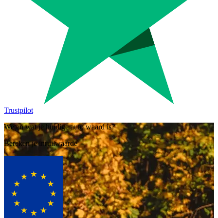
Trustpilot
Weten wat je huidige auto waard is?
Bereken je inruilwaarde