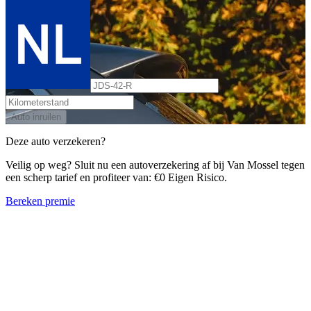
Auto inruilen
Deze auto verzekeren?
Veilig op weg? Sluit nu een autoverzekering af bij Van Mossel tegen
een scherp tarief en profiteer van: €0 Eigen Risico.
Bereken premie