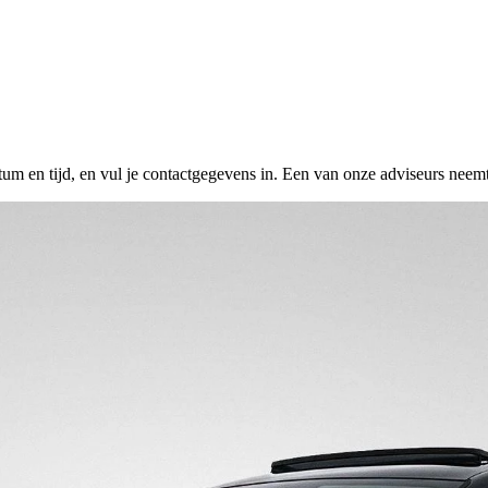
tum en tijd, en vul je contactgegevens in. Een van onze adviseurs neemt