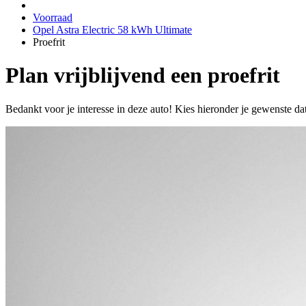
Voorraad
Opel Astra Electric 58 kWh Ultimate
Proefrit
Plan vrijblijvend een proefrit
Bedankt voor je interesse in deze auto! Kies hieronder je gewenste da