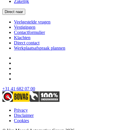
Zakelijk
Direct naar
Veelgestelde vragen
Vestigingen
Contactformulier
Klachten
Direct contact
Werkplaatsafspraak plannen
+31 41 682 07 00
Privacy
Disclaimer
Cookies