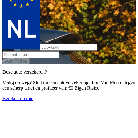
Auto inruilen
Deze auto verzekeren?
Veilig op weg? Sluit nu een autoverzekering af bij Van Mossel tegen
een scherp tarief en profiteer van: €0 Eigen Risico.
Bereken premie