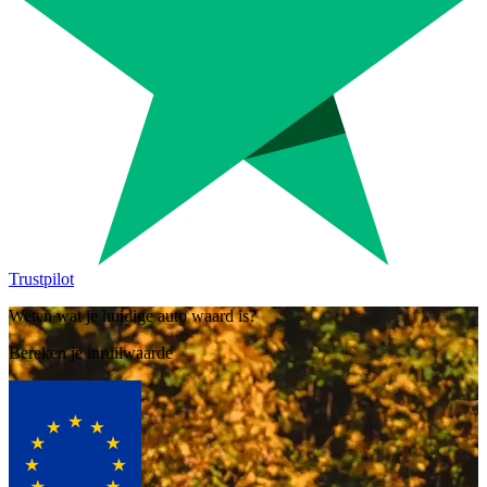
Trustpilot
Weten wat je huidige auto waard is?
Bereken je inruilwaarde