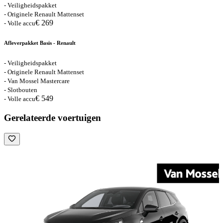
- Veiligheidspakket
- Originele Renault Mattenset
€ 269
- Volle accu
Afleverpakket Basis - Renault
- Veiligheidspakket
- Originele Renault Mattenset
- Van Mossel Mastercare
- Slotbouten
€ 549
- Volle accu
Gerelateerde voertuigen