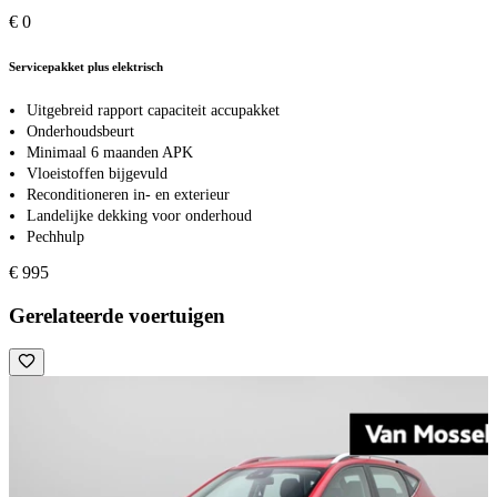
€ 0
Servicepakket plus elektrisch
Uitgebreid rapport capaciteit accupakket
Onderhoudsbeurt
Minimaal 6 maanden APK
Vloeistoffen bijgevuld
Reconditioneren in- en exterieur
Landelijke dekking voor onderhoud
Pechhulp
€ 995
Gerelateerde voertuigen