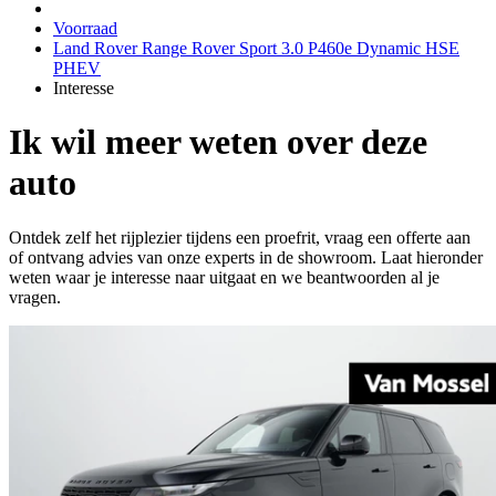
Voorraad
Land Rover Range Rover Sport 3.0 P460e Dynamic HSE
PHEV
Interesse
Ik wil meer weten over deze
auto
Ontdek zelf het rijplezier tijdens een proefrit, vraag een offerte aan
of ontvang advies van onze experts in de showroom. Laat hieronder
weten waar je interesse naar uitgaat en we beantwoorden al je
vragen.