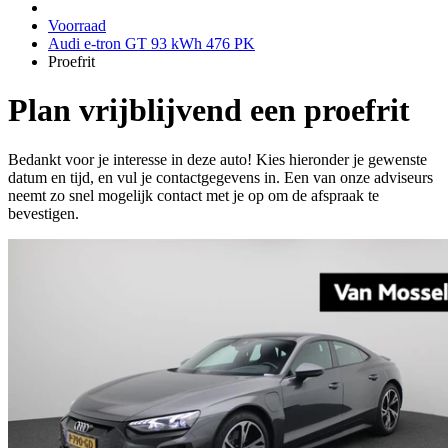
Voorraad
Audi e-tron GT 93 kWh 476 PK
Proefrit
Plan vrijblijvend een proefrit
Bedankt voor je interesse in deze auto! Kies hieronder je gewenste
datum en tijd, en vul je contactgegevens in. Een van onze adviseurs
neemt zo snel mogelijk contact met je op om de afspraak te
bevestigen.