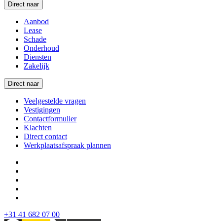
Direct naar
Aanbod
Lease
Schade
Onderhoud
Diensten
Zakelijk
Direct naar
Veelgestelde vragen
Vestigingen
Contactformulier
Klachten
Direct contact
Werkplaatsafspraak plannen
+31 41 682 07 00