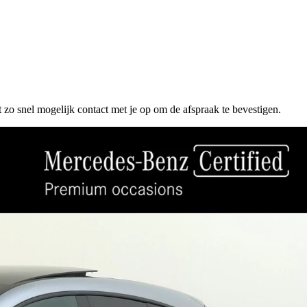
 zo snel mogelijk contact met je op om de afspraak te bevestigen.