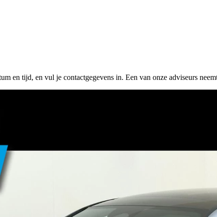
tum en tijd, en vul je contactgegevens in. Een van onze adviseurs neemt