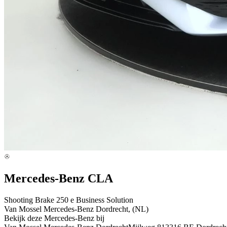
Mercedes-Benz CLA
Shooting Brake 250 e Business Solution
Van Mossel Mercedes-Benz Dordrecht, (NL)
Bekijk deze Mercedes-Benz bij