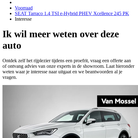
Voorraad
SEAT Tarraco 1.4 TSI e-Hybrid PHEV Xcellence 245 PK
Interesse
Ik wil meer weten over deze
auto
Ontdek zelf het rijplezier tijdens een proefrit, vraag een offerte aan
of ontvang advies van onze experts in de showroom. Laat hieronder
weten waar je interesse naar uitgaat en we beantwoorden al je
vragen.