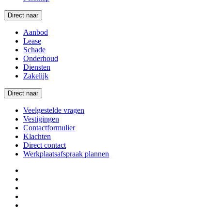
Direct naar
Aanbod
Lease
Schade
Onderhoud
Diensten
Zakelijk
Direct naar
Veelgestelde vragen
Vestigingen
Contactformulier
Klachten
Direct contact
Werkplaatsafspraak plannen