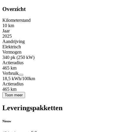
Overzicht
Kilometerstand
10 km
Jaar
2025
Aandrijving
Elektrisch
Vermogen
340 pk (250 kW)
Actieradius
465 km
Verbruik
18,5 kWh/100km
Actieradius
465 km
Toon meer
Leveringspakketten
Nieuw