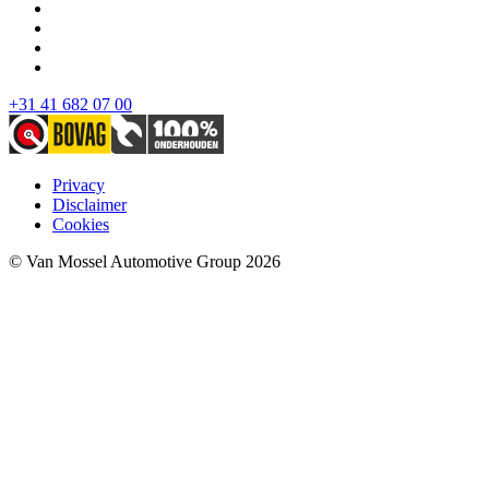
+31 41 682 07 00
Privacy
Disclaimer
Cookies
© Van Mossel Automotive Group 2026