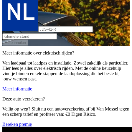
Auto inruilen
Meer informatie over elektrisch rijden?
Van laadpaal tot laadpas en installatie. Zowel zakelijk als particulier.
Hier lees je alles over elektrisch rijden. Met de online keuzehulp
vind je binnen enkele stappen de laadoplossing die het beste bij
jouw wensen past.
Meer informatie
Deze auto verzekeren?
Veilig op weg? Sluit nu een autoverzekering af bij Van Mossel tegen
een scherp tarief en profiteer van: €0 Eigen Risico.
Bereken premie