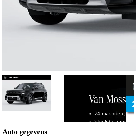
Auto gegevens