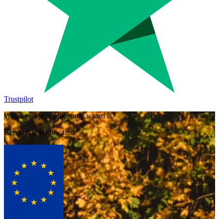
Trustpilot
Weten wat je huidige auto waard is?
Bereken je inruilwaarde