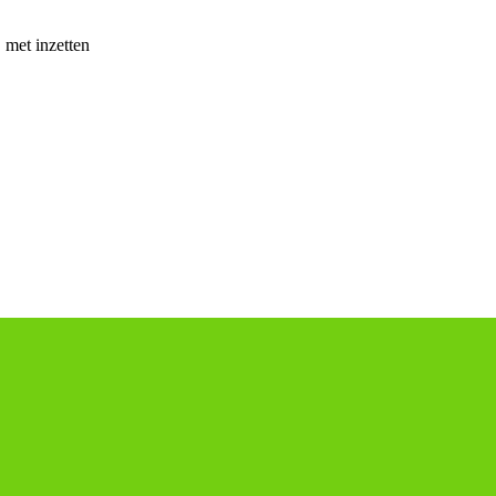
 met inzetten