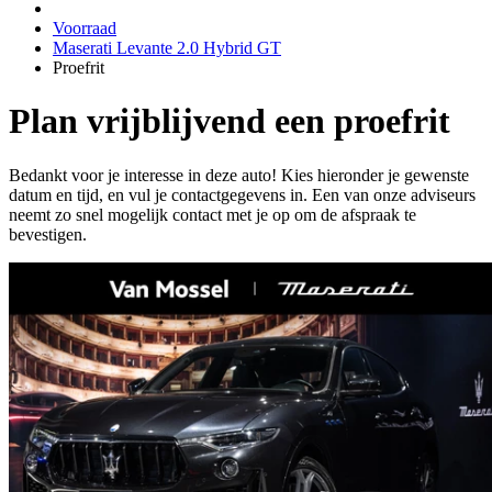
Voorraad
Maserati Levante 2.0 Hybrid GT
Proefrit
Plan vrijblijvend een proefrit
Bedankt voor je interesse in deze auto! Kies hieronder je gewenste
datum en tijd, en vul je contactgegevens in. Een van onze adviseurs
neemt zo snel mogelijk contact met je op om de afspraak te
bevestigen.