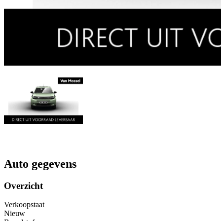
Auto gegevens
Overzicht
Verkoopstaat
Nieuw