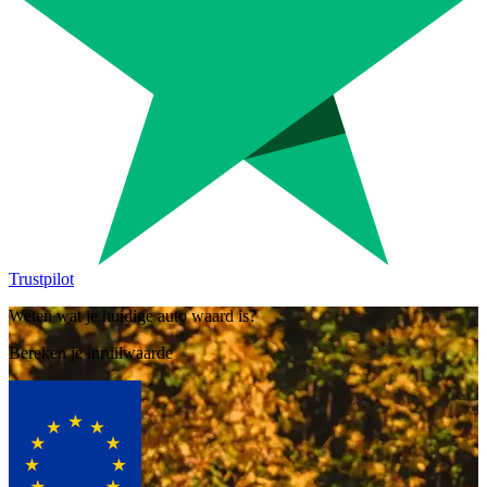
Trustpilot
Weten wat je huidige auto waard is?
Bereken je inruilwaarde