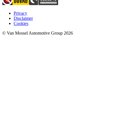
Privacy
Disclaimer
Cookies
© Van Mossel Automotive Group 2026