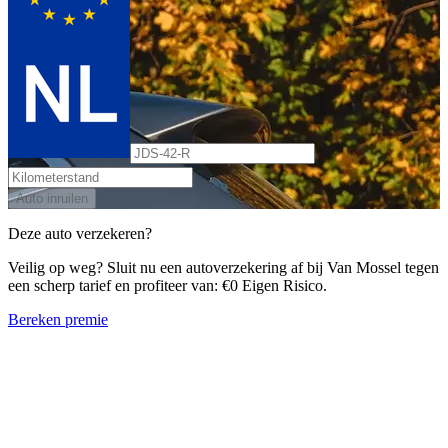
Auto inruilen
Deze auto verzekeren?
Veilig op weg? Sluit nu een autoverzekering af bij Van Mossel tegen
een scherp tarief en profiteer van: €0 Eigen Risico.
Bereken premie