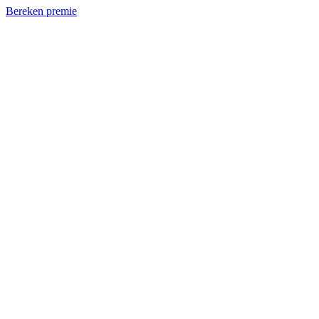
Bereken premie