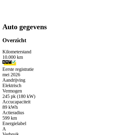
Auto gegevens
Overzicht
Kilometerstand
10.000 km
Eerste registratie
mei 2026
Aandrijving
Elektrisch
Vermogen
245 pk (180 kW)
Accucapaciteit
89 kWh
Actieradius
599 km
Energielabel
A
Verbruik