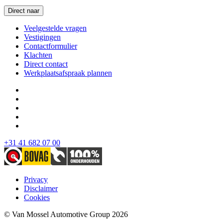
Direct naar
Veelgestelde vragen
Vestigingen
Contactformulier
Klachten
Direct contact
Werkplaatsafspraak plannen
+31 41 682 07 00
Privacy
Disclaimer
Cookies
© Van Mossel Automotive Group 2026