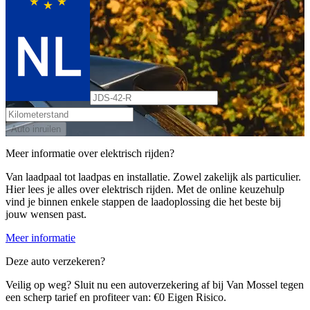
Auto inruilen
Meer informatie over elektrisch rijden?
Van laadpaal tot laadpas en installatie. Zowel zakelijk als particulier.
Hier lees je alles over elektrisch rijden. Met de online keuzehulp
vind je binnen enkele stappen de laadoplossing die het beste bij
jouw wensen past.
Meer informatie
Deze auto verzekeren?
Veilig op weg? Sluit nu een autoverzekering af bij Van Mossel tegen
een scherp tarief en profiteer van: €0 Eigen Risico.