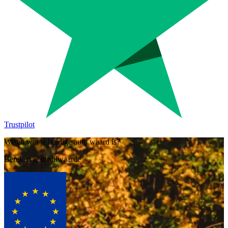
Trustpilot
Weten wat je huidige auto waard is?
Bereken je inruilwaarde