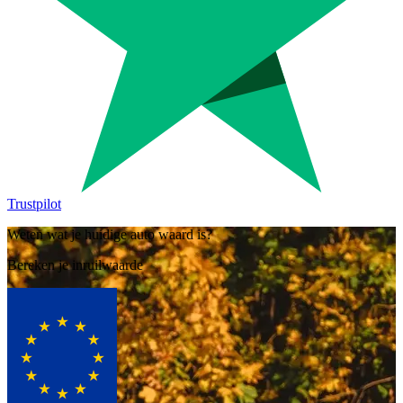
Trustpilot
Weten wat je huidige auto waard is?
Bereken je inruilwaarde