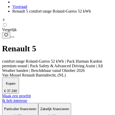
Voorraad
Renault 5 comfort range Roland-Garros 52 kWh
Vergelijk
Renault 5
comfort range Roland-Garros 52 kWh | Pack Harman Kardon
premium sound | Pack Safety & Advanced Driving Assist | All
Weather banden | Beschikbaar vanaf Oktober 2026
Van Mossel Renault Barendrecht, (NL)
Kopen
€ 37.240
Maak een proefrit
Ik heb interesse
Particulier financieren
Zakelijk financieren