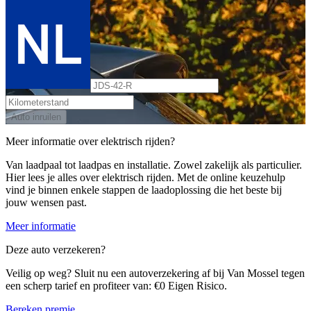
Auto inruilen
Meer informatie over elektrisch rijden?
Van laadpaal tot laadpas en installatie. Zowel zakelijk als particulier.
Hier lees je alles over elektrisch rijden. Met de online keuzehulp
vind je binnen enkele stappen de laadoplossing die het beste bij
jouw wensen past.
Meer informatie
Deze auto verzekeren?
Veilig op weg? Sluit nu een autoverzekering af bij Van Mossel tegen
een scherp tarief en profiteer van: €0 Eigen Risico.
Bereken premie