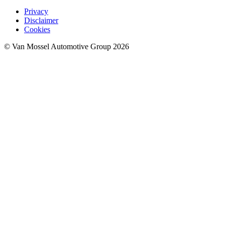
Privacy
Disclaimer
Cookies
© Van Mossel Automotive Group 2026