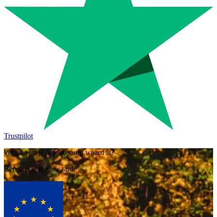
Trustpilot
Weten wat je huidige auto waard is?
Bereken je inruilwaarde