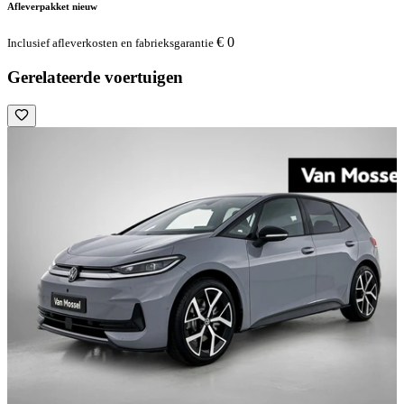
Afleverpakket nieuw
€ 0
Inclusief afleverkosten en fabrieksgarantie
Gerelateerde voertuigen