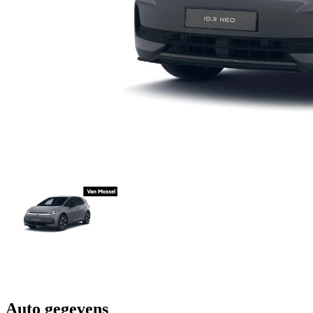
Auto gegevens