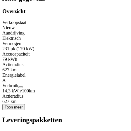
Overzicht
Verkoopstaat
Nieuw
Aandrijving
Elektrisch
Vermogen
231 pk (170 kW)
Accucapaciteit
79 kWh
Actieradius
627 km
Energielabel
A
Verbruik
14,3 kWh/100km
Actieradius
627 km
Toon meer
Leveringspakketten