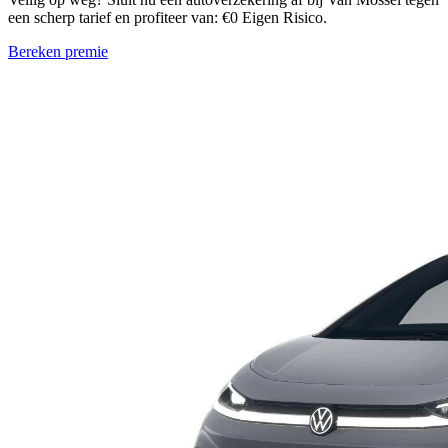
een scherp tarief en profiteer van: €0 Eigen Risico.
Bereken premie