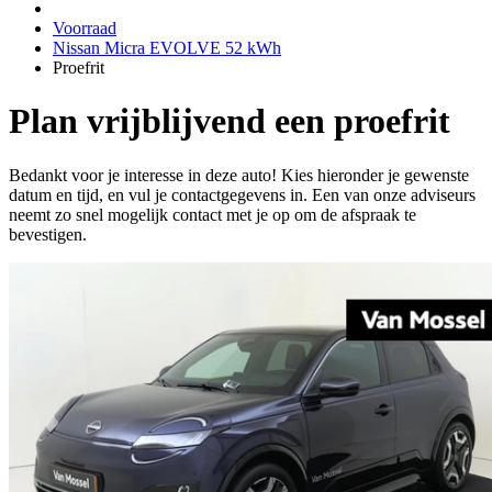
Voorraad
Nissan Micra EVOLVE 52 kWh
Proefrit
Plan vrijblijvend een proefrit
Bedankt voor je interesse in deze auto! Kies hieronder je gewenste
datum en tijd, en vul je contactgegevens in. Een van onze adviseurs
neemt zo snel mogelijk contact met je op om de afspraak te
bevestigen.