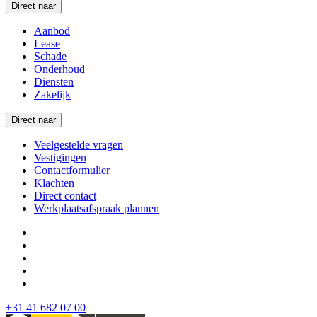
Direct naar
Aanbod
Lease
Schade
Onderhoud
Diensten
Zakelijk
Direct naar
Veelgestelde vragen
Vestigingen
Contactformulier
Klachten
Direct contact
Werkplaatsafspraak plannen
+31 41 682 07 00