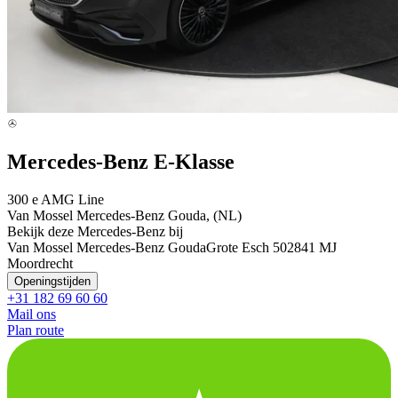
Mercedes-Benz E-Klasse
300 e AMG Line
Van Mossel Mercedes-Benz Gouda, (NL)
Bekijk deze Mercedes-Benz bij
Van Mossel Mercedes-Benz Gouda
Grote Esch 50
2841 MJ
Moordrecht
Openingstijden
+31 182 69 60 60
Mail ons
Plan route