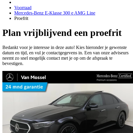
Voorraad
Mercedes-Benz E-Klasse 300 e AMG Line
Proefrit
Plan vrijblijvend een proefrit
Bedankt voor je interesse in deze auto! Kies hieronder je gewenste
datum en tijd, en vul je contactgegevens in. Een van onze adviseurs
neemt zo snel mogelijk contact met je op om de afspraak te
bevestigen.