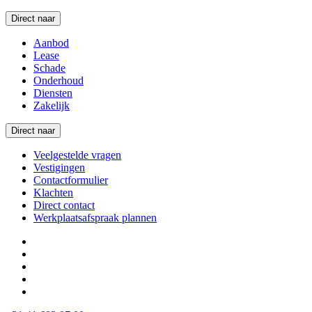
Direct naar
Aanbod
Lease
Schade
Onderhoud
Diensten
Zakelijk
Direct naar
Veelgestelde vragen
Vestigingen
Contactformulier
Klachten
Direct contact
Werkplaatsafspraak plannen