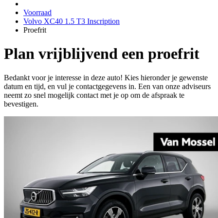
Voorraad
Volvo XC40 1.5 T3 Inscription
Proefrit
Plan vrijblijvend een proefrit
Bedankt voor je interesse in deze auto! Kies hieronder je gewenste
datum en tijd, en vul je contactgegevens in. Een van onze adviseurs
neemt zo snel mogelijk contact met je op om de afspraak te
bevestigen.