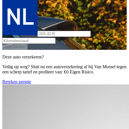
Auto inruilen
Deze auto verzekeren?
Veilig op weg? Sluit nu een autoverzekering af bij Van Mossel tegen
een scherp tarief en profiteer van: €0 Eigen Risico.
Bereken premie