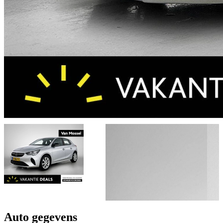
Auto gegevens