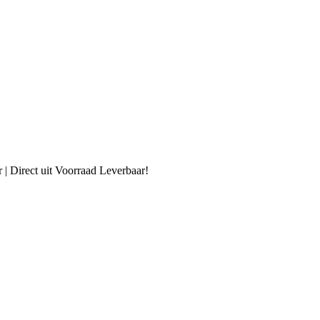
| Direct uit Voorraad Leverbaar!