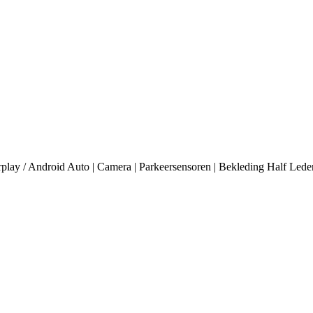
ay / Android Auto | Camera | Parkeersensoren | Bekleding Half Leder 