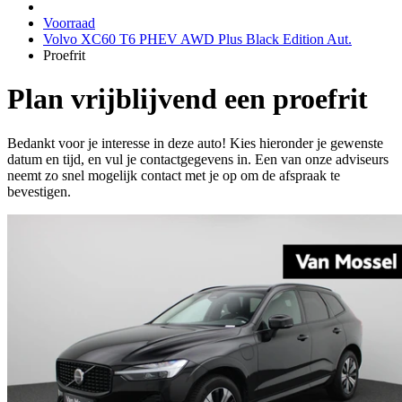
Voorraad
Volvo XC60 T6 PHEV AWD Plus Black Edition Aut.
Proefrit
Plan vrijblijvend een proefrit
Bedankt voor je interesse in deze auto! Kies hieronder je gewenste
datum en tijd, en vul je contactgegevens in. Een van onze adviseurs
neemt zo snel mogelijk contact met je op om de afspraak te
bevestigen.