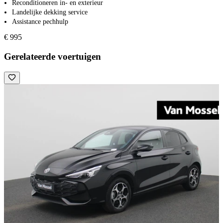
Reconditioneren in- en exterieur
Landelijke dekking service
Assistance pechhulp
€ 995
Gerelateerde voertuigen