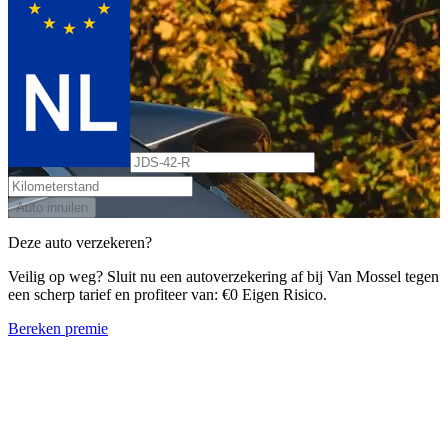
Auto inruilen
Deze auto verzekeren?
Veilig op weg? Sluit nu een autoverzekering af bij Van Mossel tegen
een scherp tarief en profiteer van: €0 Eigen Risico.
Bereken premie