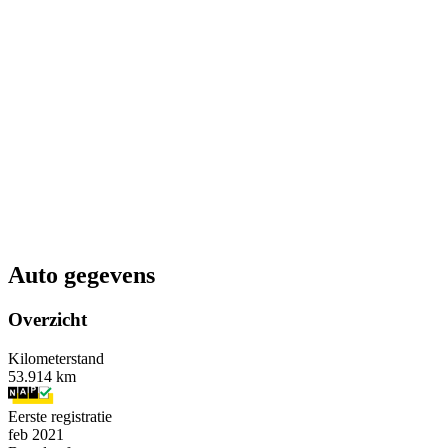
Auto gegevens
Overzicht
Kilometerstand
53.914 km
Eerste registratie
feb 2021