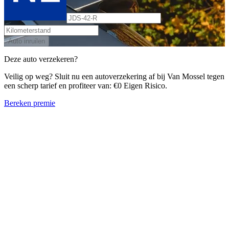
Auto inruilen
Deze auto verzekeren?
Veilig op weg? Sluit nu een autoverzekering af bij Van Mossel tegen
een scherp tarief en profiteer van: €0 Eigen Risico.
Bereken premie