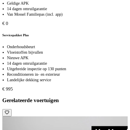
Geldige APK
14 dagen omruilgarantie
Van Mossel Familiepas (incl. app)
€ 0
Servicepakket Plus
Onderhoudsbeurt
Vloeistoffen bijvullen
Nieuwe APK
14 dagen omruilgarantie
Uitgebreide inspectie op 130 punten
Reconditioneren in- en exterieur
Landelijke dekking service
€ 995
Gerelateerde voertuigen