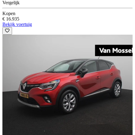
Vergelijk
Kopen
€ 16.935
Bekijk voertuig