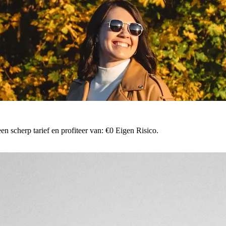
n scherp tarief en profiteer van: €0 Eigen Risico.