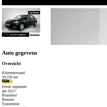
Auto gegevens
Overzicht
Kilometerstand
39.250 km
Eerste registratie
apr 2023
Brandstof
Benzine
Transmissie