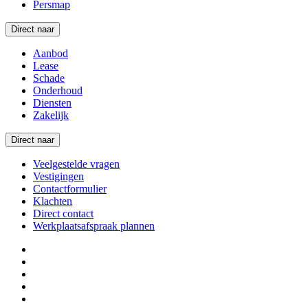
Persmap
Direct naar
Aanbod
Lease
Schade
Onderhoud
Diensten
Zakelijk
Direct naar
Veelgestelde vragen
Vestigingen
Contactformulier
Klachten
Direct contact
Werkplaatsafspraak plannen