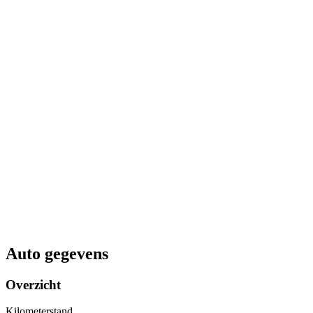
Auto gegevens
Overzicht
Kilometerstand