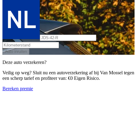
Auto inruilen
Deze auto verzekeren?
Veilig op weg? Sluit nu een autoverzekering af bij Van Mossel tegen
een scherp tarief en profiteer van: €0 Eigen Risico.
Bereken premie