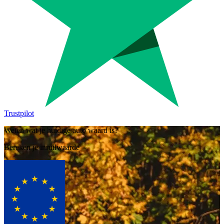
Trustpilot
Weten wat je huidige auto waard is?
Bereken je inruilwaarde