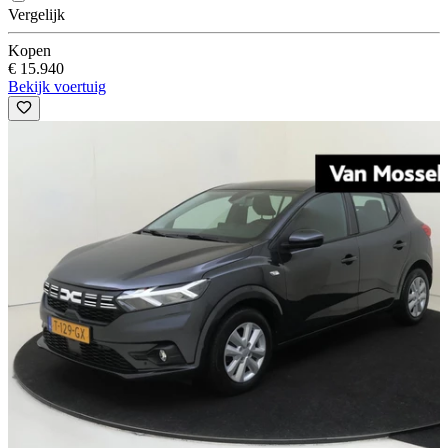
Vergelijk
Kopen
€ 15.940
Bekijk voertuig