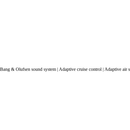
Bang & Olufsen sound system | Adaptive cruise control | Adaptive air s