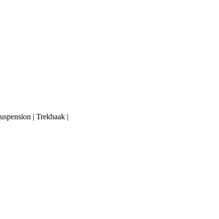
uspension | Trekhaak |