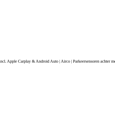
cl. Apple Carplay & Android Auto | Airco | Parkeersensoren achter met