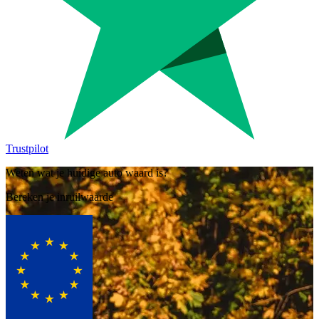
Trustpilot
Weten wat je huidige auto waard is?
Bereken je inruilwaarde