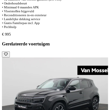
• Onderhoudsbeurt
• Minimaal 6 maanden APK
• Vloeistoffen bijgevuld
• Reconditioneren in-en exterieur
• Landelijke dekking service
• Gratis Familiepas incl. App
• Pechhulp
€ 995
Gerelateerde voertuigen