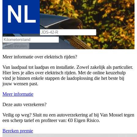
Auto inruilen
Meer informatie over elektrisch rijden?
Van laadpaal tot laadpas en installatie. Zowel zakelijk als particulier.
Hier lees je alles over elektrisch rijden. Met de online keuzehulp
vind je binnen enkele stappen de laadoplossing die het beste bij
jouw wensen past.
Meer informatie
Deze auto verzekeren?
Veilig op weg? Sluit nu een autoverzekering af bij Van Mossel tegen
een scherp tarief en profiteer van: €0 Eigen Risico.
Bereken premie