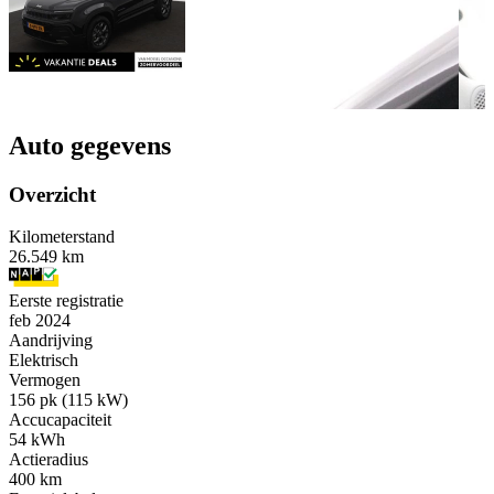
Auto gegevens
Overzicht
Kilometerstand
26.549 km
Eerste registratie
feb 2024
Aandrijving
Elektrisch
Vermogen
156 pk (115 kW)
Accucapaciteit
54 kWh
Actieradius
400 km