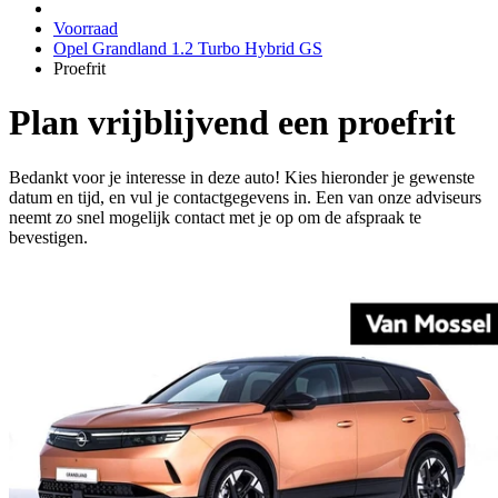
Voorraad
Opel Grandland 1.2 Turbo Hybrid GS
Proefrit
Plan vrijblijvend een proefrit
Bedankt voor je interesse in deze auto! Kies hieronder je gewenste
datum en tijd, en vul je contactgegevens in. Een van onze adviseurs
neemt zo snel mogelijk contact met je op om de afspraak te
bevestigen.