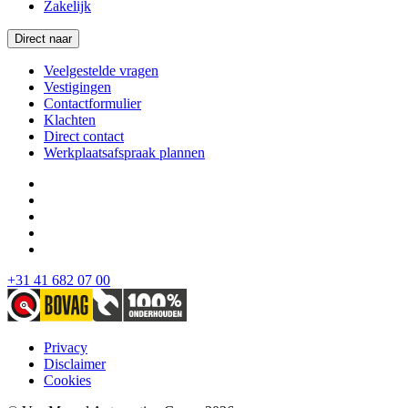
Zakelijk
Direct naar
Veelgestelde vragen
Vestigingen
Contactformulier
Klachten
Direct contact
Werkplaatsafspraak plannen
+31 41 682 07 00
Privacy
Disclaimer
Cookies