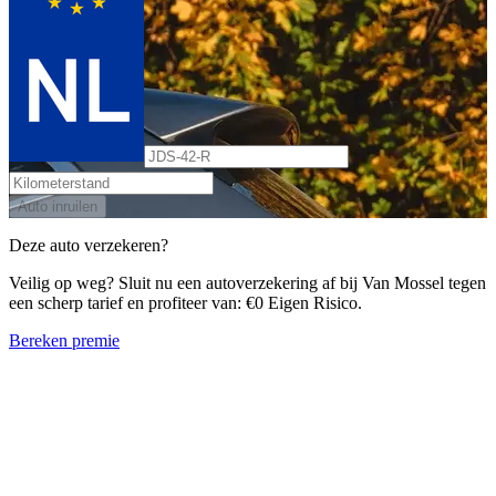
Auto inruilen
Deze auto verzekeren?
Veilig op weg? Sluit nu een autoverzekering af bij Van Mossel tegen
een scherp tarief en profiteer van: €0 Eigen Risico.
Bereken premie