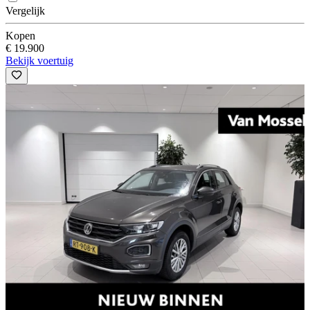
Vergelijk
Kopen
€ 19.900
Bekijk voertuig