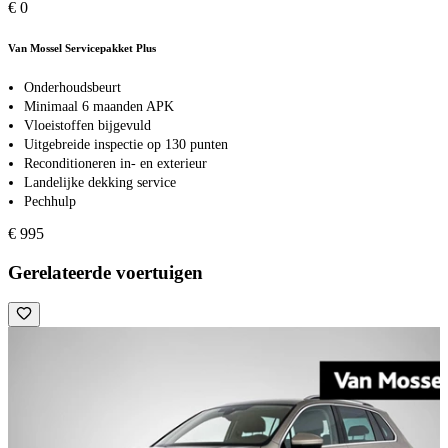
€ 0
Van Mossel Servicepakket Plus
Onderhoudsbeurt
Minimaal 6 maanden APK
Vloeistoffen bijgevuld
Uitgebreide inspectie op 130 punten
Reconditioneren in- en exterieur
Landelijke dekking service
Pechhulp
€ 995
Gerelateerde voertuigen