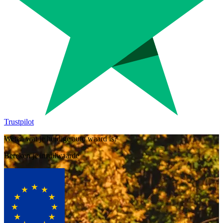
Trustpilot
Weten wat je huidige auto waard is?
Bereken je inruilwaarde