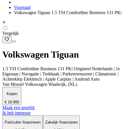
Voorraad
Volkswagen Tiguan 1.5 TSI Comfortline Business 131 PK|
Vergelijk
Volkswagen Tiguan
1.5 TSI Comfortline Business 131 PK| Origineel Nederlands | 1e
Eigenaar | Navigatie | Trekhaak | Parkeersensoren | Climatronic |
Achterklep Elektrisch | Apple Carplay | Android Auto
Van Mossel Volkswagen Waalwijk, (NL)
Kopen
€ 19.900
Maak een proefrit
Ik heb interesse
Particulier financieren
Zakelijk financieren