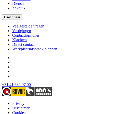
Diensten
Zakelijk
Direct naar
Veelgestelde vragen
Vestigingen
Contactformulier
Klachten
Direct contact
Werkplaatsafspraak plannen
+31 41 682 07 00
Privacy
Disclaimer
Cookies