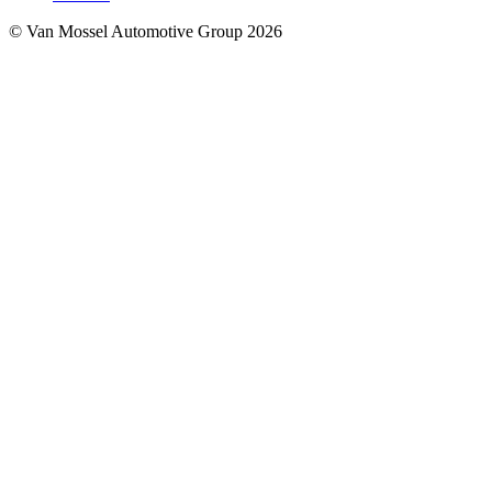
© Van Mossel Automotive Group 2026