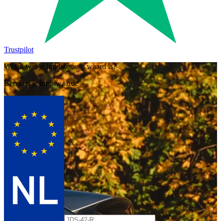
Trustpilot
Weten wat je huidige auto waard is?
Bereken je inruilwaarde