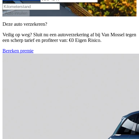
Auto inruilen
Deze auto verzekeren?
Veilig op weg? Sluit nu een autoverzekering af bij Van Mossel tegen
een scherp tarief en profiteer van: €0 Eigen Risico.
Bereken premie