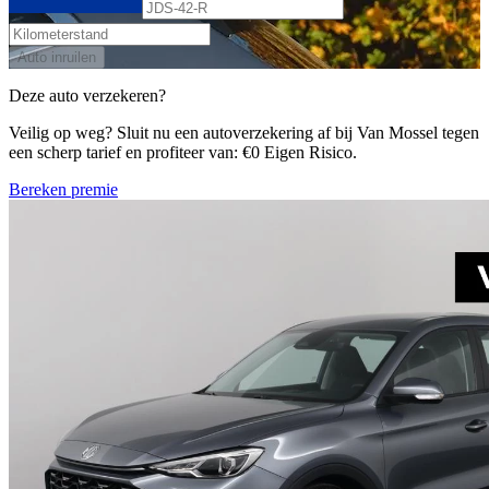
Auto inruilen
Deze auto verzekeren?
Veilig op weg? Sluit nu een autoverzekering af bij Van Mossel tegen
een scherp tarief en profiteer van: €0 Eigen Risico.
Bereken premie