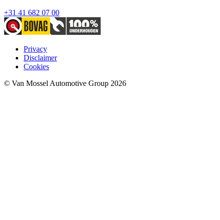
+31 41 682 07 00
Privacy
Disclaimer
Cookies
© Van Mossel Automotive Group 2026