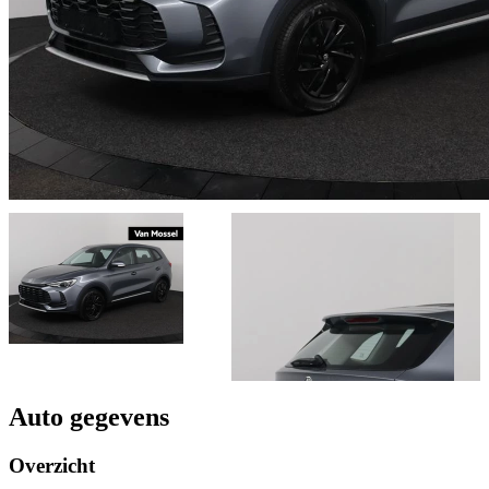
Auto gegevens
Overzicht