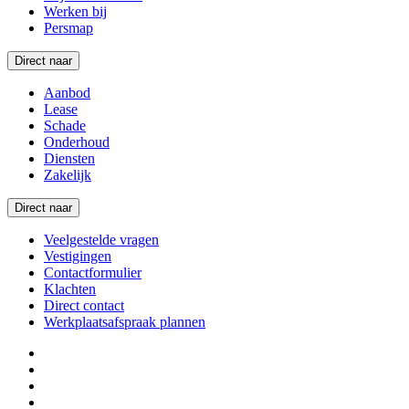
Werken bij
Persmap
Direct naar
Aanbod
Lease
Schade
Onderhoud
Diensten
Zakelijk
Direct naar
Veelgestelde vragen
Vestigingen
Contactformulier
Klachten
Direct contact
Werkplaatsafspraak plannen