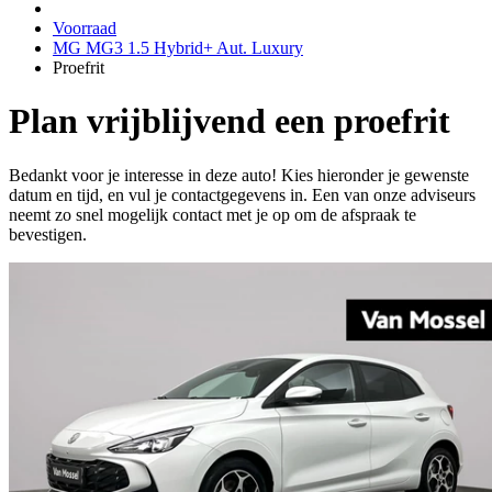
Voorraad
MG MG3 1.5 Hybrid+ Aut. Luxury
Proefrit
Plan vrijblijvend een proefrit
Bedankt voor je interesse in deze auto! Kies hieronder je gewenste
datum en tijd, en vul je contactgegevens in. Een van onze adviseurs
neemt zo snel mogelijk contact met je op om de afspraak te
bevestigen.