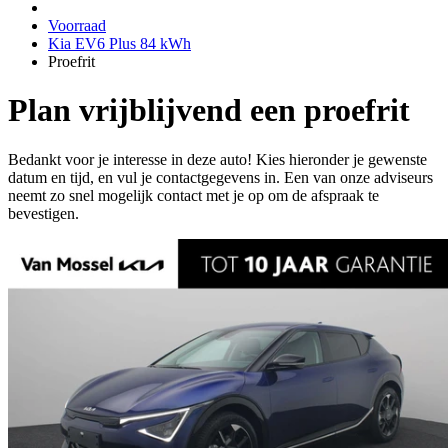
Voorraad
Kia EV6 Plus 84 kWh
Proefrit
Plan vrijblijvend een proefrit
Bedankt voor je interesse in deze auto! Kies hieronder je gewenste
datum en tijd, en vul je contactgegevens in. Een van onze adviseurs
neemt zo snel mogelijk contact met je op om de afspraak te
bevestigen.