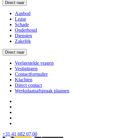
Direct naar
Aanbod
Lease
Schade
Onderhoud
Diensten
Zakelijk
Direct naar
Veelgestelde vragen
Vestigingen
Contactformulier
Klachten
Direct contact
Werkplaatsafspraak plannen
+31 41 682 07 00