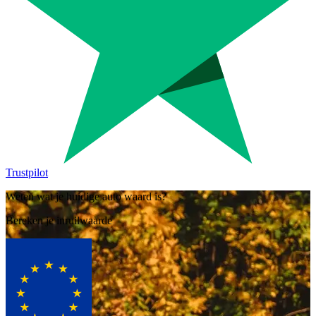
Trustpilot
Weten wat je huidige auto waard is?
Bereken je inruilwaarde