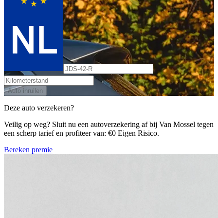
Auto inruilen
Deze auto verzekeren?
Veilig op weg? Sluit nu een autoverzekering af bij Van Mossel tegen
een scherp tarief en profiteer van: €0 Eigen Risico.
Bereken premie