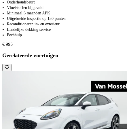
Onderhoudsbeurt
Vloeistoffen bijgevuld
Minimaal 6 maanden APK
Uitgebreide inspectie op 130 punten
Reconditioneren in- en exterieur
Landelijke dekking service
Pechhulp
€ 995
Gerelateerde voertuigen