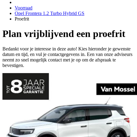
Voorraad
Opel Frontera 1.2 Turbo Hybrid GS
Proefrit
Plan vrijblijvend een proefrit
Bedankt voor je interesse in deze auto! Kies hieronder je gewenste
datum en tijd, en vul je contactgegevens in. Een van onze adviseurs
neemt zo snel mogelijk contact met je op om de afspraak te
bevestigen.