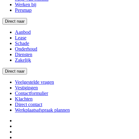
Werken bij
Persmap
Direct naar
Aanbod
Lease
Schade
Onderhoud
Diensten
Zakelijk
Direct naar
Veelgestelde vragen
Vestigingen
Contactformulier
Klachten
Direct contact
Werkplaatsafspraak plannen