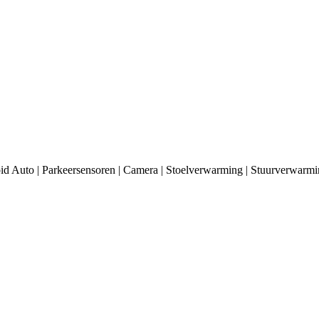
d Auto | Parkeersensoren | Camera | Stoelverwarming | Stuurverwarmi