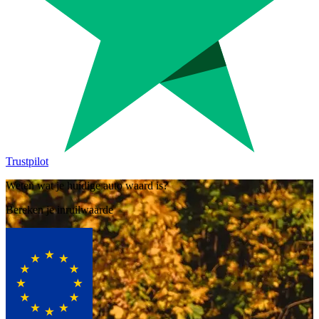
Trustpilot
Weten wat je huidige auto waard is?
Bereken je inruilwaarde