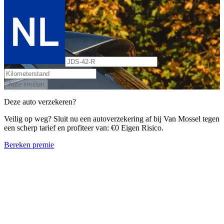
Auto inruilen
Deze auto verzekeren?
Veilig op weg? Sluit nu een autoverzekering af bij Van Mossel tegen
een scherp tarief en profiteer van: €0 Eigen Risico.
Bereken premie