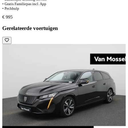
• Gratis Familiepas incl. App
• Pechhulp
€ 995
Gerelateerde voertuigen